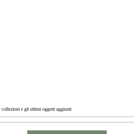
 collezioni e gli ultimi oggetti aggiunti