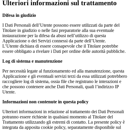
Ulteriori informazioni sul trattamento
Difesa in giudizio
I Dati Personali dell’Utente possono essere utilizzati da parte del
Titolare in giudizio o nelle fasi preparatorie alla sua eventuale
instaurazione per la difesa da abusi nell’utilizzo di questa
Applicazione o dei Servizi connessi da parte dell’Utente.
L’Utente dichiara di essere consapevole che il Titolare potrebbe
essere obbligato a rivelare i Dati per ordine delle autorità pubbliche.
Log di sistema e manutenzione
Per necessità legate al funzionamento ed alla manutenzione, questa
Applicazione e gli eventuali servizi terzi da essa utilizzati potrebbero
raccogliere log di sistema, ossia file che registrano le interazioni e
che possono contenere anche Dati Personali, quali l’indirizzo IP
Utente.
Informazioni non contenute in questa policy
Ulteriori informazioni in relazione al trattamento dei Dati Personali
potranno essere richieste in qualsiasi momento al Titolare del
Trattamento utilizzando gli estremi di contatto. La presente policy è
integrata da apposita cookie policy, separatamente disponibile sul