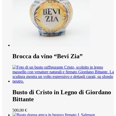
Brocca da vino “Bevi Zia”
Busto di Cristo in Legno di Giordano
Bittante
500,00
€