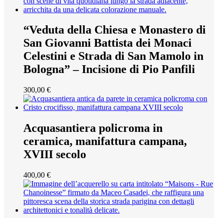
“Veduta della Chiesa e Monastero di
San Giovanni Battista dei Monaci
Celestini e Strada di San Mamolo in
Bologna” – Incisione di Pio Panfili
300,00
€
Acquasantiera policroma in
ceramica, manifattura campana,
XVIII secolo
400,00
€