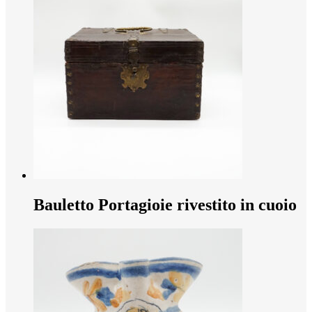
Bauletto Portagioie rivestito in cuoio