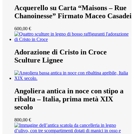
Acquerello su Carta “Maisons – Rue
Chanoinesse” Firmato Maceo Casadei
600,00
€
Adorazione di Cristo in Croce
Sculture Lignee
Angoliera antica in noce con stipo a
ribalta – Italia, prima metà XIX
secolo
800,00
€