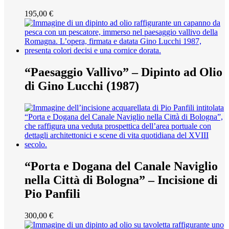
195,00
€
“Paesaggio Vallivo” – Dipinto ad Olio
di Gino Lucchi (1987)
“Porta e Dogana del Canale Naviglio
nella Città di Bologna” – Incisione di
Pio Panfili
300,00
€