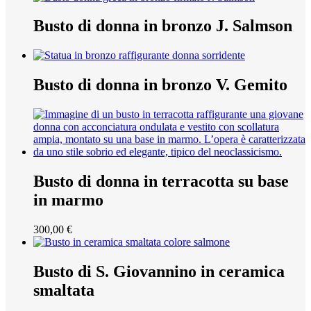
Busto di donna in bronzo J. Salmson
Busto di donna in bronzo V. Gemito
Busto di donna in terracotta su base
in marmo
300,00
€
Busto di S. Giovannino in ceramica
smaltata