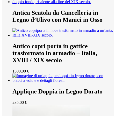
Antica Scatola da Cancelleria in
Legno d’Ulivo con Manici in Osso
Antico copri porta in gattice
trasformato in armadio – Italia,
XVIII / XIX secolo
1300,00
€
Applique Doppia in Legno Dorato
235,00
€