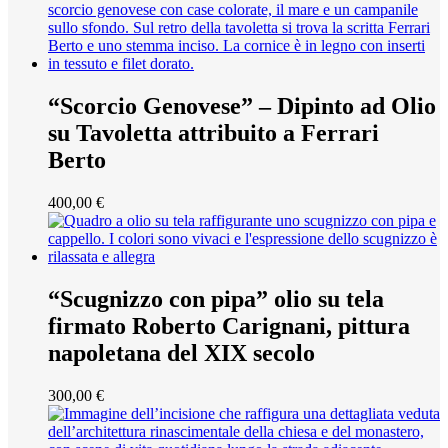
“Scorcio Genovese” – Dipinto ad Olio
su Tavoletta attribuito a Ferrari
Berto
400,00
€
“Scugnizzo con pipa” olio su tela
firmato Roberto Carignani, pittura
napoletana del XIX secolo
300,00
€