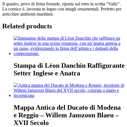
I
l quadro, privo di firma frontale, riporta sul retro la scritta “Vally”.
La cornice è, lavorata in legno con intagli ornamentali. Perfetto per
arricchire ambienti marittimi.
Related products
Stampa di Léon Danchin Raffigurante
Setter Inglese e Anatra
Mappa Antica del Ducato di Modena
e Reggio – Willem Janszoon Blaeu –
XVII Secolo