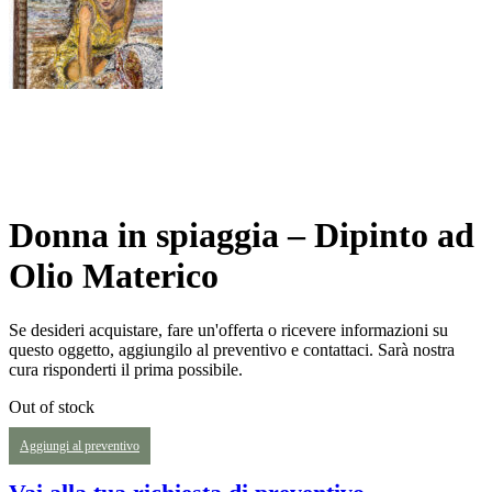
Donna in spiaggia – Dipinto ad
Olio Materico
Se desideri acquistare, fare un'offerta o ricevere informazioni su
questo oggetto, aggiungilo al preventivo e contattaci. Sarà nostra
cura risponderti il prima possibile.
Out of stock
Aggiungi al preventivo