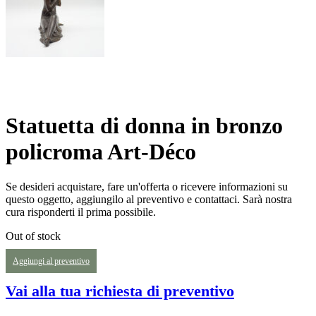
Statuetta di donna in bronzo
policroma Art-Déco
Se desideri acquistare, fare un'offerta o ricevere informazioni su
questo oggetto, aggiungilo al preventivo e contattaci. Sarà nostra
cura risponderti il prima possibile.
Out of stock
Aggiungi al preventivo
Vai alla tua richiesta di preventivo