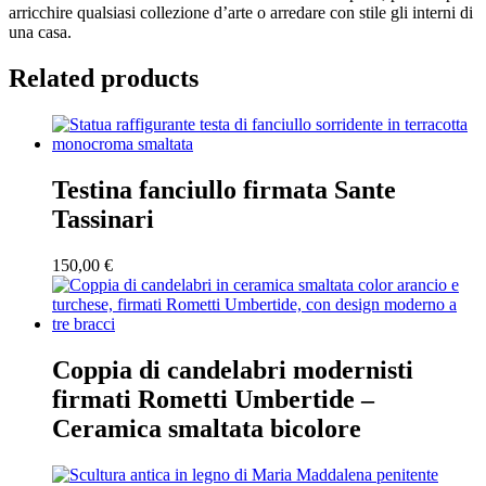
arricchire qualsiasi collezione d’arte o arredare con stile gli interni di
una casa.
Related products
Testina fanciullo firmata Sante
Tassinari
150,00
€
Coppia di candelabri modernisti
firmati Rometti Umbertide –
Ceramica smaltata bicolore