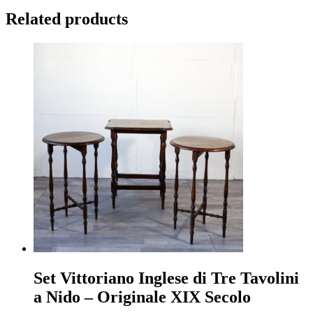
Related products
Set Vittoriano Inglese di Tre Tavolini
a Nido – Originale XIX Secolo