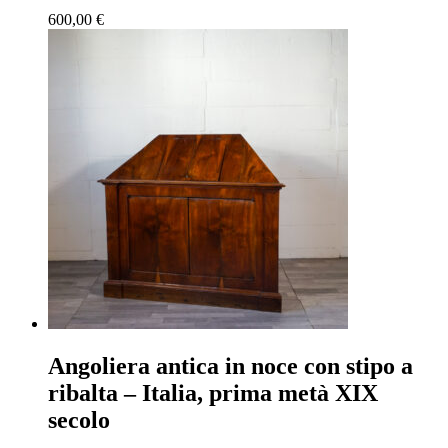
600,00
€
Angoliera antica in noce con stipo a
ribalta – Italia, prima metà XIX
secolo