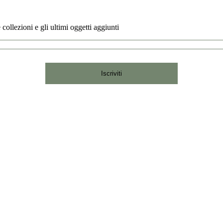
 collezioni e gli ultimi oggetti aggiunti