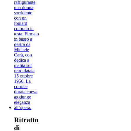
Ritratto
di