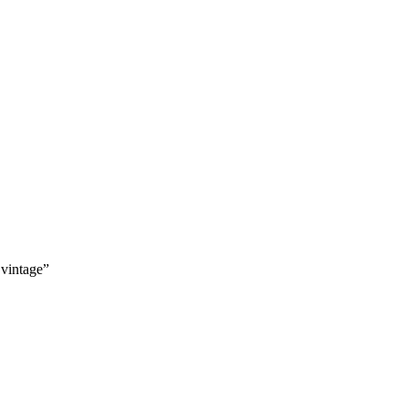
 vintage”