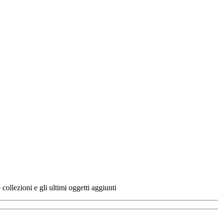
 collezioni e gli ultimi oggetti aggiunti