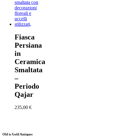
Fiasca
Persiana
in
Ceramica
Smaltata
–
Periodo
Qajar
235,00
€
Old is Gold Antiques