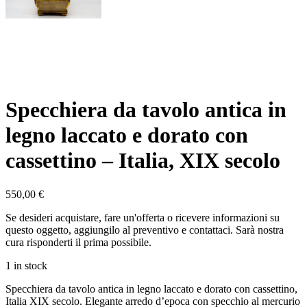
Specchiera da tavolo antica in
legno laccato e dorato con
cassettino – Italia, XIX secolo
550,00
€
Se desideri acquistare, fare un'offerta o ricevere informazioni su
questo oggetto, aggiungilo al preventivo e contattaci. Sarà nostra
cura risponderti il prima possibile.
1 in stock
Specchiera da tavolo antica in legno laccato e dorato con cassettino,
Italia XIX secolo. Elegante arredo d’epoca con specchio al mercurio