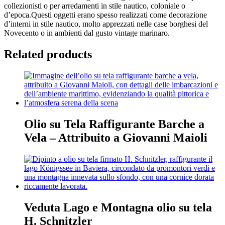
collezionisti o per arredamenti in stile nautico, coloniale o
d’epoca.Questi oggetti erano spesso realizzati come decorazione
d’interni in stile nautico, molto apprezzati nelle case borghesi del
Novecento o in ambienti dal gusto vintage marinaro.
Related products
Olio su Tela Raffigurante Barche a
Vela – Attribuito a Giovanni Maioli
Veduta Lago e Montagna olio su tela
H. Schnitzler